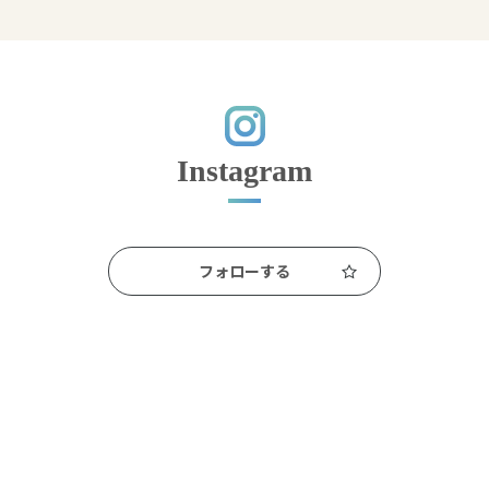
Instagram
フォローする