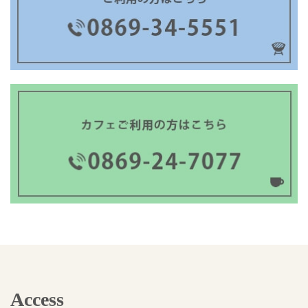
Access