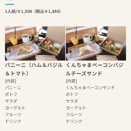
1人前/￥1,500（税込￥1,650）
パニーニ（ハム＆バジル
くんちゃまベーコンバジ
＆トマト）
ルチーズサンド
[内容]
[内容]
パニーニ
くんちゃまベーコンサンド
ポトフ
ポトフ
サラダ
サラダ
ヨーグルト
ヨーグルト
フルーツ
フルーツ
ドリンク
ドリンク