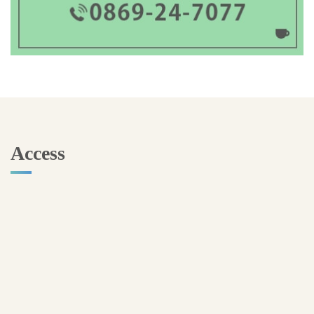
Access