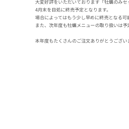
大変好評をいただいております「牡蠣のみセ
4月末を目処に終売予定となります。
場合によってはもう少し早めに終売となる可
また、次年度も牡蠣メニューの取り扱いは予
本年度もたくさんのご注文ありがとうござい