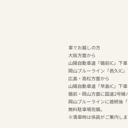
車でお越しの方
大阪方面から
山陽自動車道「備前IC」下車
岡山ブルーライン「邑久IC
広島・高松方面から
山陽自動車道「早島IC」下車
備前・岡山方面に国道2号線
岡山ブルーラインに接続後「
無料駐車場完備。
※満車時は係員がご案内しま