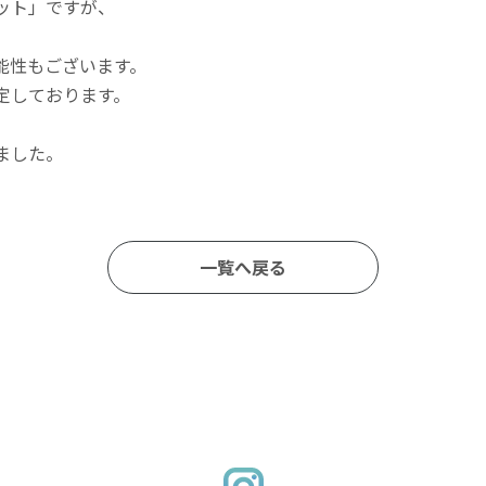
ット」ですが、
能性もございます。
定しております。
ました。
一覧へ戻る