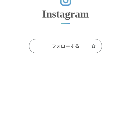
Instagram
フォローする