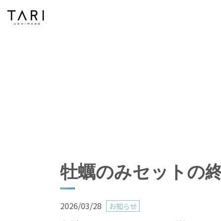
牡蠣のみセットの
2026/03/28
お知らせ