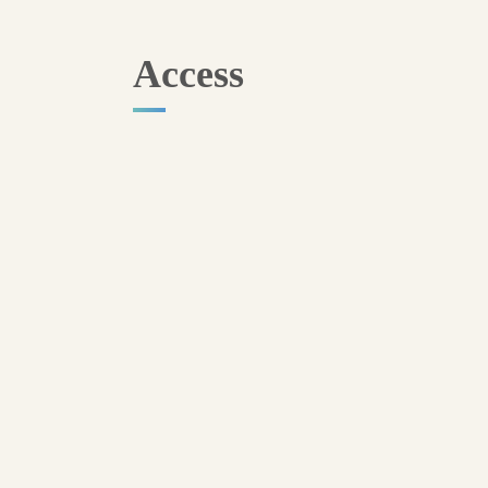
Access